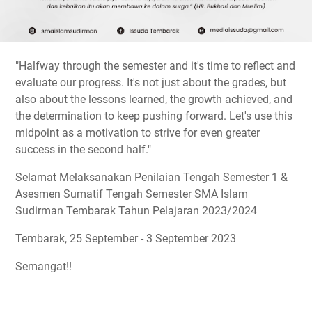
"Halfway through the semester and it's time to reflect and
evaluate our progress. It's not just about the grades, but
also about the lessons learned, the growth achieved, and
the determination to keep pushing forward. Let's use this
midpoint as a motivation to strive for even greater
success in the second half."
Selamat Melaksanakan Penilaian Tengah Semester 1 &
Asesmen Sumatif Tengah Semester SMA Islam
Sudirman Tembarak Tahun Pelajaran 2023/2024
Tembarak, 25 September - 3 September 2023
Semangat!!