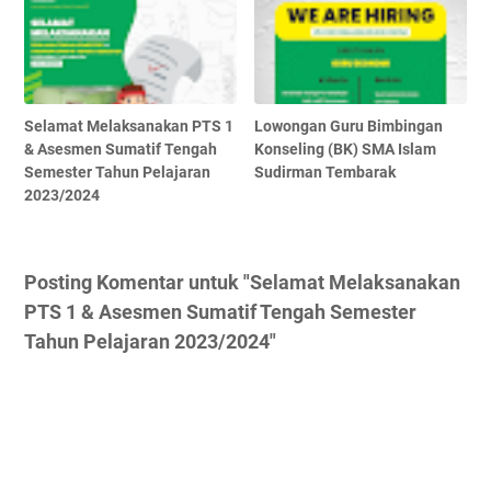
Selamat Melaksanakan PTS 1
Lowongan Guru Bimbingan
& Asesmen Sumatif Tengah
Konseling (BK) SMA Islam
Semester Tahun Pelajaran
Sudirman Tembarak
2023/2024
Posting Komentar untuk "Selamat Melaksanakan
PTS 1 & Asesmen Sumatif Tengah Semester
Tahun Pelajaran 2023/2024"