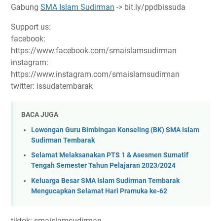
Gabung
SMA Islam Sudirman
-> bit.ly/ppdbissuda
Support us:
facebook:
https://www.facebook.com/smaislamsudirman
instagram:
https://www.instagram.com/smaislamsudirman
twitter: issudatembarak
BACA JUGA
Lowongan Guru Bimbingan Konseling (BK) SMA Islam
Sudirman Tembarak
Selamat Melaksanakan PTS 1 & Asesmen Sumatif
Tengah Semester Tahun Pelajaran 2023/2024
Keluarga Besar SMA Islam Sudirman Tembarak
Mengucapkan Selamat Hari Pramuka ke-62
tiktok: smaislamsudirman