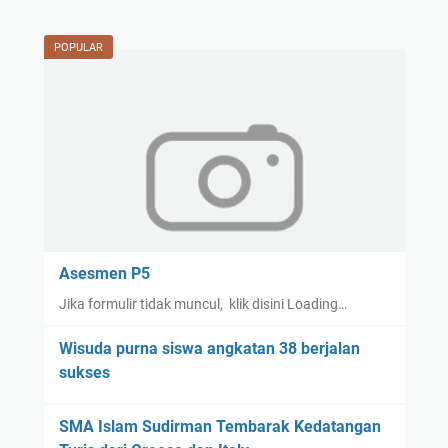
POPULAR
Asesmen P5
Jika formulir tidak muncul, klik disini Loading…
Wisuda purna siswa angkatan 38 berjalan
sukses
SMA Islam Sudirman Tembarak Kedatangan