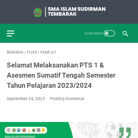
BERANDA
/
FLYER
/
PAMFLET
Selamat Melaksanakan PTS 1 &
Asesmen Sumatif Tengah Semester
Tahun Pelajaran 2023/2024
September 24, 2023
Posting Komentar