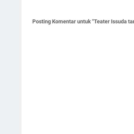
Posting Komentar untuk "Teater Issuda ta