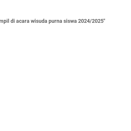
mpil di acara wisuda purna siswa 2024/2025"