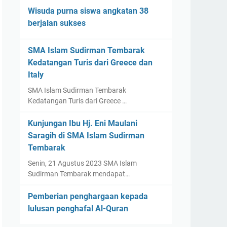
Wisuda purna siswa angkatan 38
berjalan sukses
SMA Islam Sudirman Tembarak
Kedatangan Turis dari Greece dan
Italy
SMA Islam Sudirman Tembarak
Kedatangan Turis dari Greece …
Kunjungan Ibu Hj. Eni Maulani
Saragih di SMA Islam Sudirman
Tembarak
Senin, 21 Agustus 2023 SMA Islam
Sudirman Tembarak mendapat…
Pemberian penghargaan kepada
lulusan penghafal Al-Quran