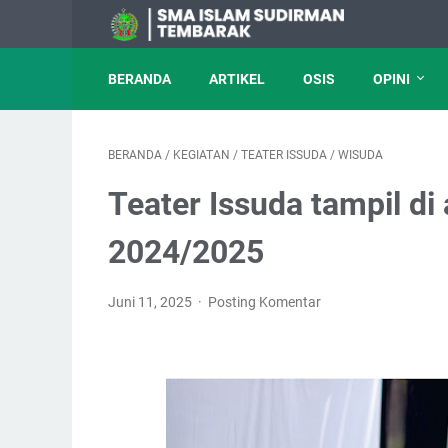
BERANDA
ARTIKEL
OSIS
OPINI
BERANDA
/
KEGIATAN
/
TEATER ISSUDA
/
WISUDA
Teater Issuda tampil di
2024/2025
Juni 11, 2025
Posting Komentar