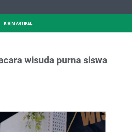
KIRIM ARTIKEL
 acara wisuda purna siswa