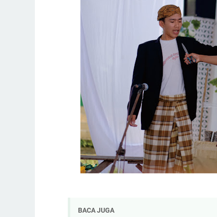
BACA JUGA