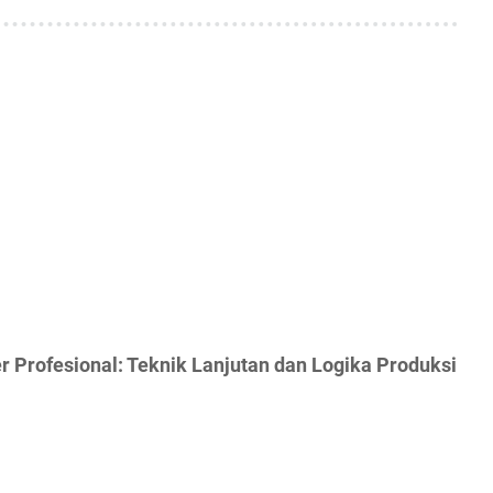
 Profesional: Teknik Lanjutan dan Logika Produksi