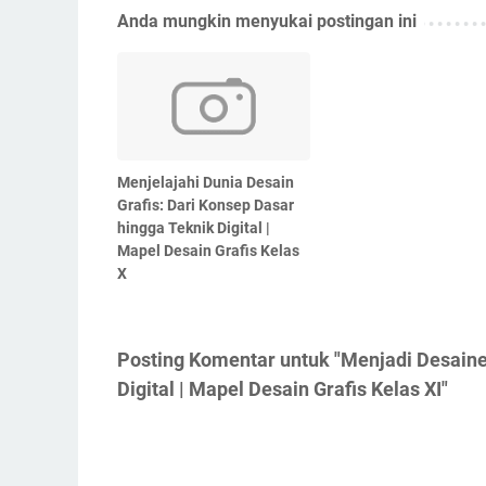
Anda mungkin menyukai postingan ini
Menjelajahi Dunia Desain
Grafis: Dari Konsep Dasar
hingga Teknik Digital |
Mapel Desain Grafis Kelas
X
Posting Komentar untuk "Menjadi Desainer
Digital | Mapel Desain Grafis Kelas XI"