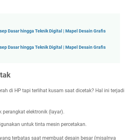
sep Dasar hingga Teknik Digital | Mapel Desain Grafis
sep Dasar hingga Teknik Digital | Mapel Desain Grafis
etak
 di HP tapi terlihat kusam saat dicetak? Hal ini terjadi
perangkat elektronik (layar).
gunakan untuk tinta mesin percetakan.
P yang terbatas saat membuat desain besar (misalnya