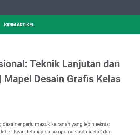
KIRIM ARTIKEL
ional: Teknik Lanjutan dan
 | Mapel Desain Grafis Kelas
desainer perlu masuk ke ranah yang lebih teknis:
ah di layar, tetapi juga sempurna saat dicetak dan