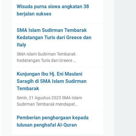
Wisuda purna siswa angkatan 38
berjalan sukses
SMA Islam Sudirman Tembarak
Kedatangan Turis dari Greece dan
Italy
SMA Islam Sudirman Tembarak
Kedatangan Turis dari Greece …
Kunjungan Ibu Hj. Eni Maulani
Saragih di SMA Islam Sudirman
Tembarak
Senin, 21 Agustus 2023 SMA Islam
Sudirman Tembarak mendapat…
Pemberian penghargaan kepada
lulusan penghafal Al-Quran